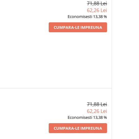
71,88 Lei
62,26 Lei
Economisesti 13,38 %
CUMPARA-LE IMPREUNA
71,88 Lei
62,26 Lei
Economisesti 13,38 %
CUMPARA-LE IMPREUNA