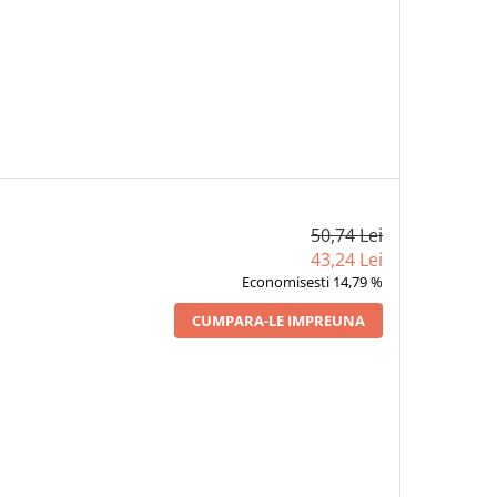
50,74 Lei
43,24 Lei
Economisesti 14,79 %
CUMPARA-LE IMPREUNA