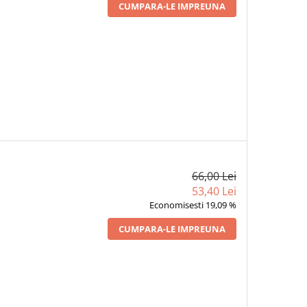
CUMPARA-LE IMPREUNA
66,00 Lei
53,40 Lei
Economisesti 19,09 %
CUMPARA-LE IMPREUNA