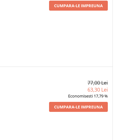
CUMPARA-LE IMPREUNA
77,00 Lei
63,30 Lei
Economisesti 17,79 %
CUMPARA-LE IMPREUNA