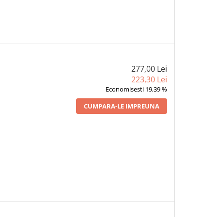
277,00 Lei
223,30 Lei
Economisesti 19,39 %
CUMPARA-LE IMPREUNA