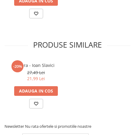
ADAUGA IN COS
PRODUSE SIMILARE
Mara - Ioan Slavici
-20%
27,49 Lei
21,99 Lei
ADAUGA IN COS
Newsletter
Nu rata ofertele si promotiile noastre