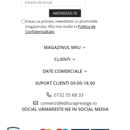
Vreau sa primesc newsletter cu promotiile
magazinului. Afla mai multe in
Politica de
Confidentialitate
MAGAZINUL MEU
CLIENTI
DATE COMERCIALE
SUPORT CLIENTI
09.00-18.00
0732 55 88 33
comenzi@edituraprestige.ro
SOCIAL
URMARESTE-NE IN SOCIAL MEDIA