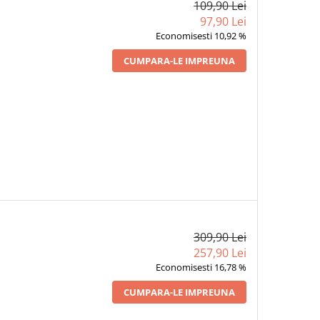
109,90 Lei
97,90 Lei
Economisesti 10,92 %
CUMPARA-LE IMPREUNA
309,90 Lei
257,90 Lei
Economisesti 16,78 %
CUMPARA-LE IMPREUNA