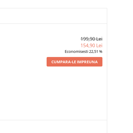
199,90 Lei
154,90 Lei
Economisesti 22,51 %
CUMPARA-LE IMPREUNA