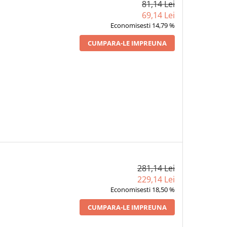
81,14 Lei
69,14 Lei
Economisesti 14,79 %
CUMPARA-LE IMPREUNA
281,14 Lei
229,14 Lei
Economisesti 18,50 %
CUMPARA-LE IMPREUNA