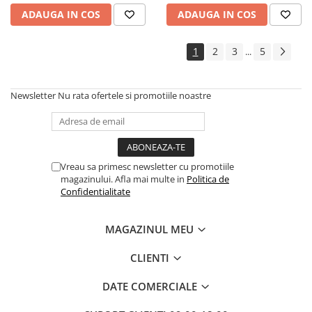
ADAUGA IN COS
ADAUGA IN COS
1
2
3
5
...
Newsletter
Nu rata ofertele si promotiile noastre
Vreau sa primesc newsletter cu promotiile
magazinului. Afla mai multe in
Politica de
Confidentialitate
MAGAZINUL MEU
CLIENTI
DATE COMERCIALE