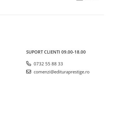
SUPORT CLIENTI
09.00-18.00
0732 55 88 33
comenzi@edituraprestige.ro