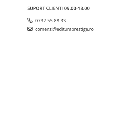
SUPORT CLIENTI
09.00-18.00
0732 55 88 33
comenzi@edituraprestige.ro