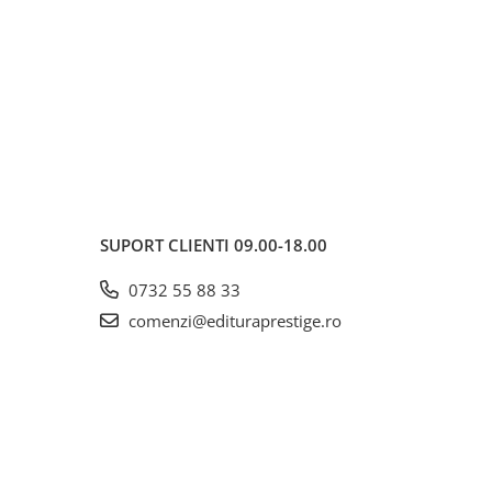
SUPORT CLIENTI
09.00-18.00
0732 55 88 33
comenzi@edituraprestige.ro