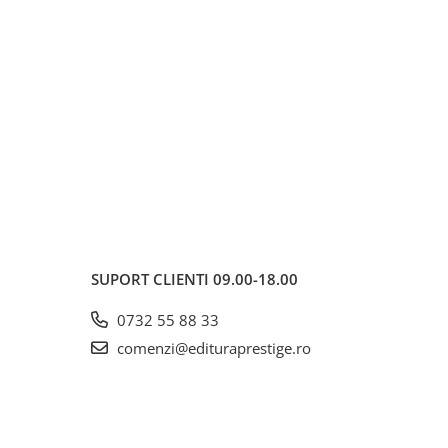
SUPORT CLIENTI
09.00-18.00
0732 55 88 33
comenzi@edituraprestige.ro