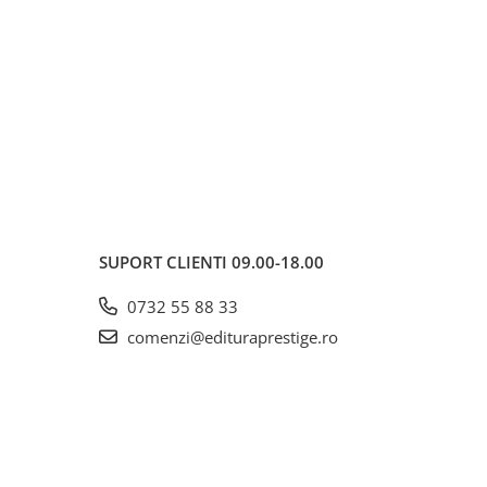
SUPORT CLIENTI
09.00-18.00
0732 55 88 33
comenzi@edituraprestige.ro