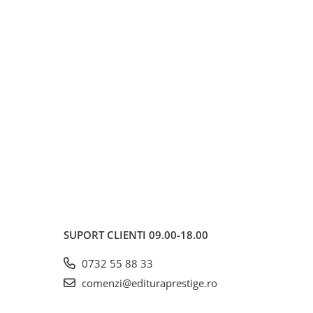
SUPORT CLIENTI
09.00-18.00
0732 55 88 33
comenzi@edituraprestige.ro