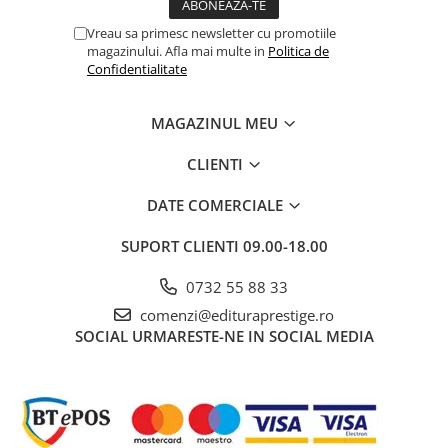
Vreau sa primesc newsletter cu promotiile
magazinului. Afla mai multe in
Politica de
Confidentialitate
MAGAZINUL MEU
CLIENTI
DATE COMERCIALE
SUPORT CLIENTI
09.00-18.00
0732 55 88 33
comenzi@edituraprestige.ro
SOCIAL
URMARESTE-NE IN SOCIAL MEDIA