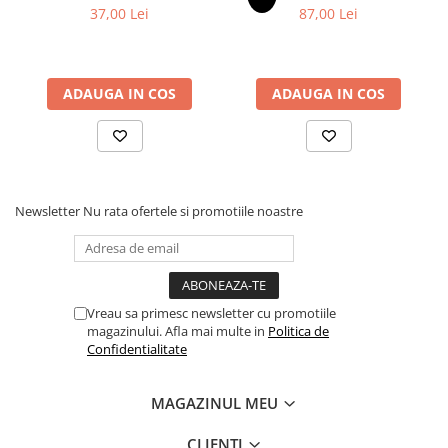
37,00 Lei
87,00 Lei
ADAUGA IN COS
ADAUGA IN COS
Newsletter
Nu rata ofertele si promotiile noastre
Vreau sa primesc newsletter cu promotiile
magazinului. Afla mai multe in
Politica de
Confidentialitate
MAGAZINUL MEU
CLIENTI