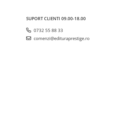
SUPORT CLIENTI
09.00-18.00
0732 55 88 33
comenzi@edituraprestige.ro