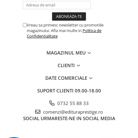
Vreau sa primesc newsletter cu promotiile
magazinului. Afla mai multe in
Politica de
Confidentialitate
MAGAZINUL MEU
CLIENTI
DATE COMERCIALE
SUPORT CLIENTI
09.00-18.00
0732 55 88 33
comenzi@edituraprestige.ro
SOCIAL
URMARESTE-NE IN SOCIAL MEDIA