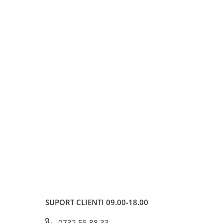
SUPORT CLIENTI
09.00-18.00
0732 55 88 33