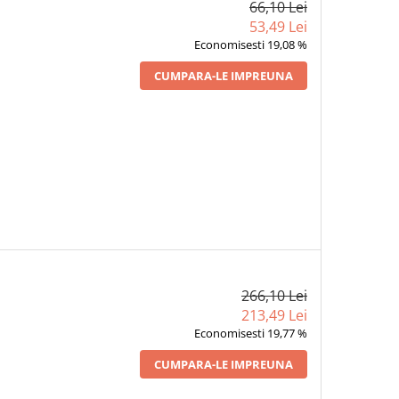
66,10 Lei
53,49 Lei
Economisesti 19,08 %
CUMPARA-LE IMPREUNA
266,10 Lei
213,49 Lei
Economisesti 19,77 %
CUMPARA-LE IMPREUNA