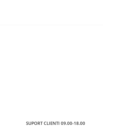
SUPORT CLIENTI
09.00-18.00