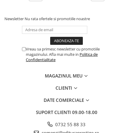
Newsletter
Nu rata ofertele si promotiile noastre
Vreau sa primesc newsletter cu promotiile
magazinului. Afla mai multe in
Politica de
Confidentialitate
MAGAZINUL MEU
CLIENTI
DATE COMERCIALE
SUPORT CLIENTI
09.00-18.00
0732 55 88 33
comenzi@edituraprestige.ro