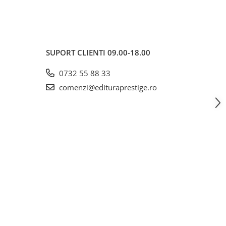
SUPORT CLIENTI
09.00-18.00
0732 55 88 33
comenzi@edituraprestige.ro