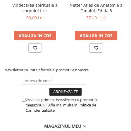
Vindecarea spirituala a
Netter Atlas de Anatomie a
corpului fizic
Omului. Editia 8
50,00 Lei
571,91 Lei
ADAUGA IN COS
ADAUGA IN COS
Newsletter
Nu rata ofertele si promotiile noastre
Vreau sa primesc newsletter cu promotiile
magazinului. Afla mai multe in
Politica de
Confidentialitate
MAGAZINUL MEU