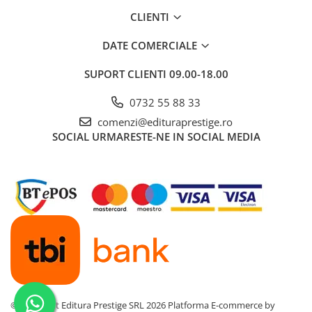
CLIENTI
DATE COMERCIALE
SUPORT CLIENTI
09.00-18.00
0732 55 88 33
comenzi@edituraprestige.ro
SOCIAL
URMARESTE-NE IN SOCIAL MEDIA
©Copyright Editura Prestige SRL 2026
Platforma E-commerce by