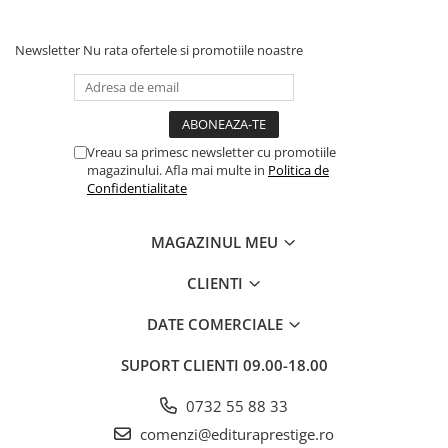
Newsletter
Nu rata ofertele si promotiile noastre
Vreau sa primesc newsletter cu promotiile
magazinului. Afla mai multe in
Politica de
Confidentialitate
MAGAZINUL MEU
CLIENTI
DATE COMERCIALE
SUPORT CLIENTI
09.00-18.00
0732 55 88 33
comenzi@edituraprestige.ro