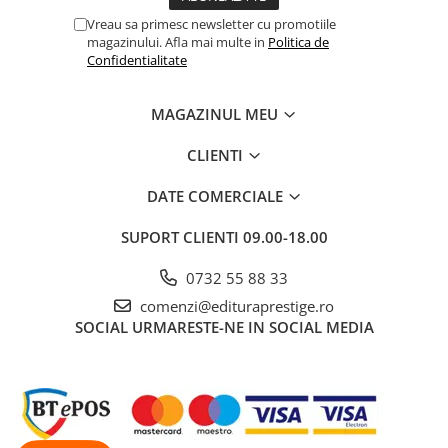
Vreau sa primesc newsletter cu promotiile
magazinului. Afla mai multe in
Politica de
Confidentialitate
MAGAZINUL MEU
CLIENTI
DATE COMERCIALE
SUPORT CLIENTI
09.00-18.00
0732 55 88 33
comenzi@edituraprestige.ro
SOCIAL
URMARESTE-NE IN SOCIAL MEDIA