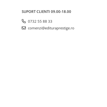
SUPORT CLIENTI
09.00-18.00
0732 55 88 33
comenzi@edituraprestige.ro