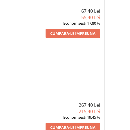
67,40 Lei
55,40 Lei
Economisesti 17,80 %
CUMPARA-LE IMPREUNA
267,40 Lei
215,40 Lei
Economisesti 19,45 %
CUMPARA-LE IMPREUNA