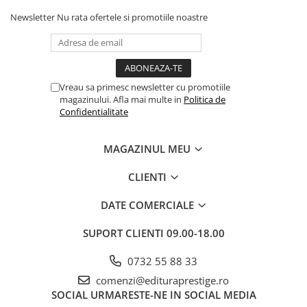
Newsletter
Nu rata ofertele si promotiile noastre
Vreau sa primesc newsletter cu promotiile
magazinului. Afla mai multe in
Politica de
Confidentialitate
MAGAZINUL MEU
CLIENTI
DATE COMERCIALE
SUPORT CLIENTI
09.00-18.00
0732 55 88 33
comenzi@edituraprestige.ro
SOCIAL
URMARESTE-NE IN SOCIAL MEDIA