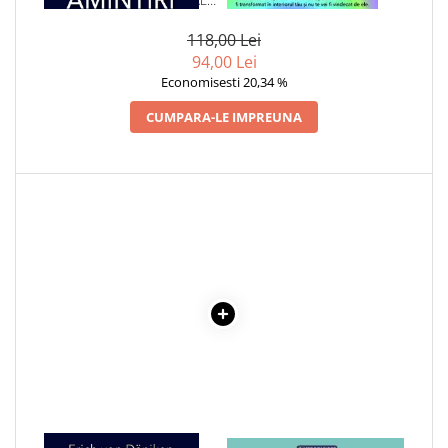
TRECUTULUI
118,00 Lei
94,00 Lei
Economisesti 20,34 %
CUMPARA-LE IMPREUNA