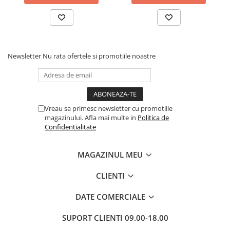
Newsletter
Nu rata ofertele si promotiile noastre
Vreau sa primesc newsletter cu promotiile
magazinului. Afla mai multe in
Politica de
Confidentialitate
MAGAZINUL MEU
CLIENTI
DATE COMERCIALE
SUPORT CLIENTI
09.00-18.00