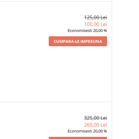
125,00 Lei
100,00 Lei
Economisesti 20,00 %
CUMPARA-LE IMPREUNA
325,00 Lei
260,00 Lei
Economisesti 20,00 %