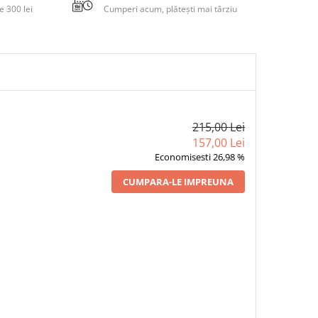
 300 lei
Cumperi acum, plătești mai târziu
215,00 Lei
157,00 Lei
Economisesti 26,98 %
CUMPARA-LE IMPREUNA