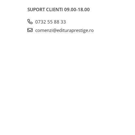
SUPORT CLIENTI
09.00-18.00
0732 55 88 33
comenzi@edituraprestige.ro