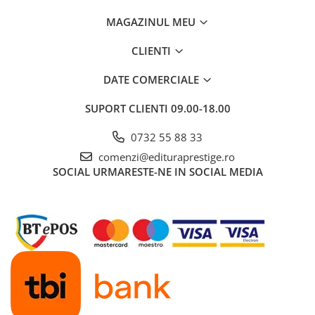
MAGAZINUL MEU
CLIENTI
DATE COMERCIALE
SUPORT CLIENTI
09.00-18.00
0732 55 88 33
comenzi@edituraprestige.ro
SOCIAL
URMARESTE-NE IN SOCIAL MEDIA