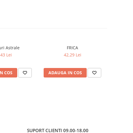
uri Astrale
FRICA
,43 Lei
42,29 Lei
N COS
ADAUGA IN COS
SUPORT CLIENTI
09.00-18.00