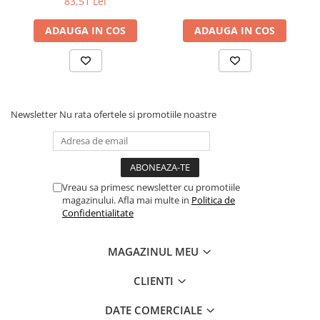
83,51 Lei
ADAUGA IN COS
ADAUGA IN COS
Newsletter
Nu rata ofertele si promotiile noastre
Vreau sa primesc newsletter cu promotiile
magazinului. Afla mai multe in
Politica de
Confidentialitate
MAGAZINUL MEU
CLIENTI
DATE COMERCIALE