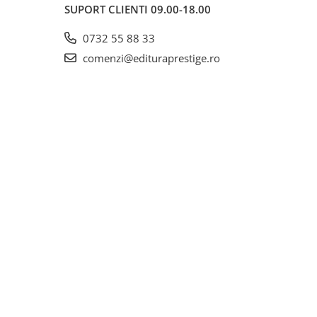
SUPORT CLIENTI
09.00-18.00
0732 55 88 33
comenzi@edituraprestige.ro