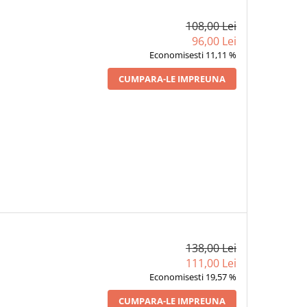
108,00 Lei
96,00 Lei
Economisesti 11,11 %
CUMPARA-LE IMPREUNA
138,00 Lei
111,00 Lei
Economisesti 19,57 %
CUMPARA-LE IMPREUNA