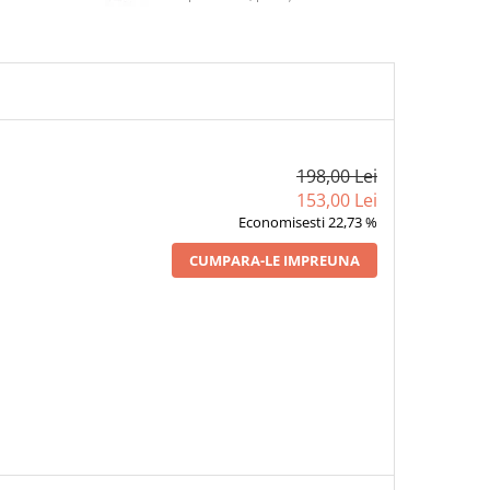
198,00 Lei
153,00 Lei
Economisesti 22,73 %
CUMPARA-LE IMPREUNA