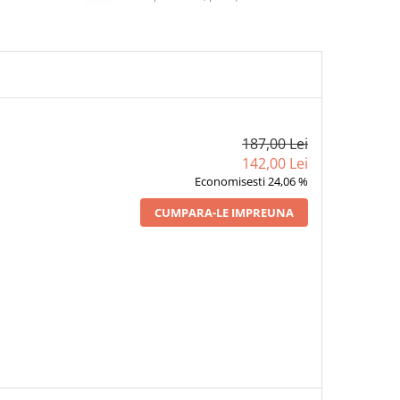
187,00 Lei
142,00 Lei
Economisesti 24,06 %
CUMPARA-LE IMPREUNA