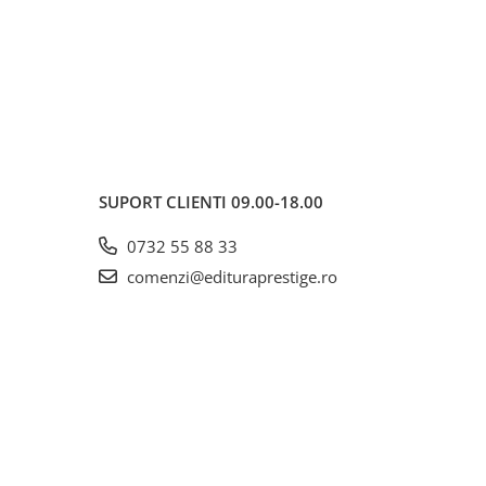
SUPORT CLIENTI
09.00-18.00
0732 55 88 33
comenzi@edituraprestige.ro