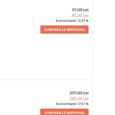
97,00 Lei
85,00 Lei
Economisesti 12,37 %
CUMPARA-LE IMPREUNA
297,00 Lei
245,00 Lei
Economisesti 17,51 %
CUMPARA-LE IMPREUNA