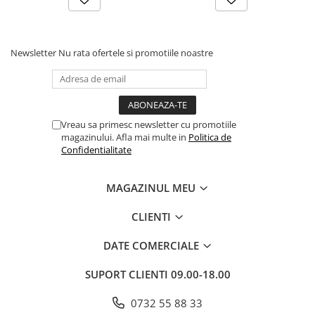
Newsletter
Nu rata ofertele si promotiile noastre
Vreau sa primesc newsletter cu promotiile
magazinului. Afla mai multe in
Politica de
Confidentialitate
MAGAZINUL MEU
CLIENTI
DATE COMERCIALE
SUPORT CLIENTI
09.00-18.00
0732 55 88 33