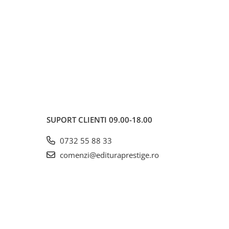
SUPORT CLIENTI
09.00-18.00
0732 55 88 33
comenzi@edituraprestige.ro