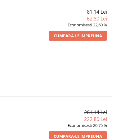
81,14 Lei
62,80 Lei
Economisesti 22,60 %
CUMPARA-LE IMPREUNA
281,14 Lei
222,80 Lei
Economisesti 20,75 %
CUMPARA-LE IMPREUNA