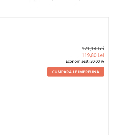
171,14 Lei
119,80 Lei
Economisesti 30,00 %
CUMPARA-LE IMPREUNA