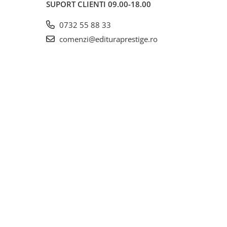
SUPORT CLIENTI
09.00-18.00
0732 55 88 33
comenzi@edituraprestige.ro