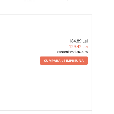
184,89 Lei
129,42 Lei
Economisesti 30,00 %
CUMPARA-LE IMPREUNA