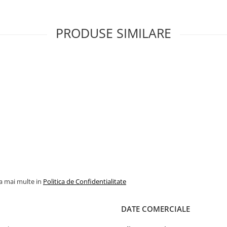
PRODUSE SIMILARE
la mai multe in
Politica de Confidentialitate
DATE COMERCIALE