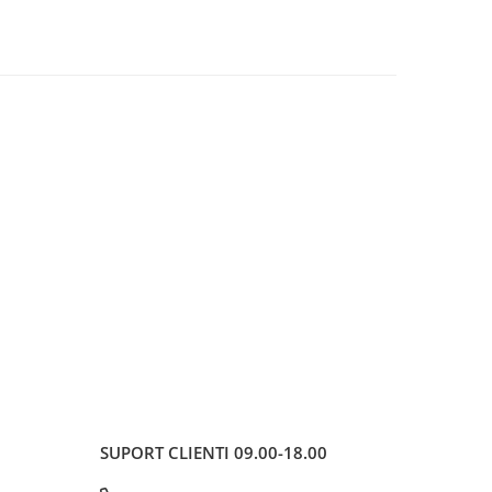
SUPORT CLIENTI
09.00-18.00