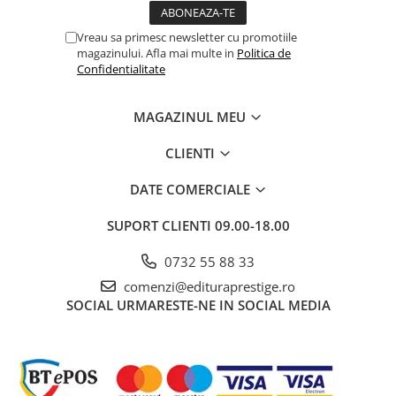
Vreau sa primesc newsletter cu promotiile
magazinului. Afla mai multe in
Politica de
Confidentialitate
MAGAZINUL MEU
CLIENTI
DATE COMERCIALE
SUPORT CLIENTI
09.00-18.00
0732 55 88 33
comenzi@edituraprestige.ro
SOCIAL
URMARESTE-NE IN SOCIAL MEDIA