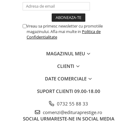
Vreau sa primesc newsletter cu promotiile
magazinului. Afla mai multe in
Politica de
Confidentialitate
MAGAZINUL MEU
CLIENTI
DATE COMERCIALE
SUPORT CLIENTI
09.00-18.00
0732 55 88 33
comenzi@edituraprestige.ro
SOCIAL
URMARESTE-NE IN SOCIAL MEDIA