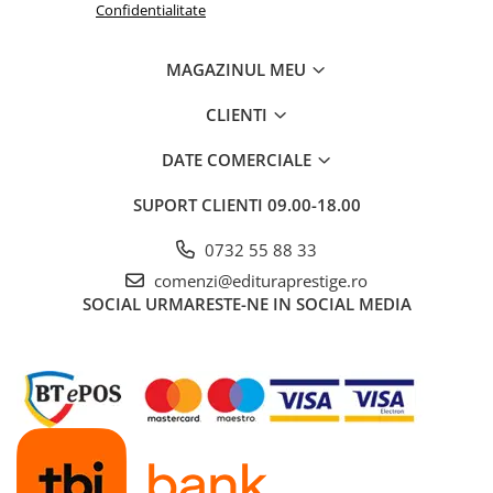
Confidentialitate
MAGAZINUL MEU
CLIENTI
DATE COMERCIALE
SUPORT CLIENTI
09.00-18.00
0732 55 88 33
comenzi@edituraprestige.ro
SOCIAL
URMARESTE-NE IN SOCIAL MEDIA