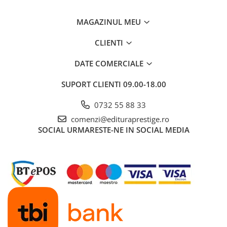
MAGAZINUL MEU
CLIENTI
DATE COMERCIALE
SUPORT CLIENTI
09.00-18.00
0732 55 88 33
comenzi@edituraprestige.ro
SOCIAL
URMARESTE-NE IN SOCIAL MEDIA