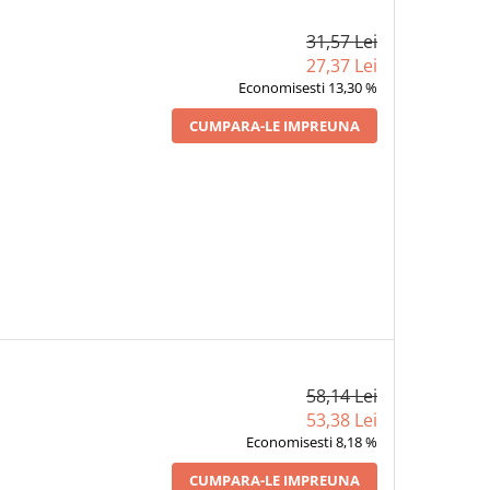
31,57 Lei
27,37 Lei
Economisesti 13,30 %
CUMPARA-LE IMPREUNA
58,14 Lei
53,38 Lei
Economisesti 8,18 %
CUMPARA-LE IMPREUNA