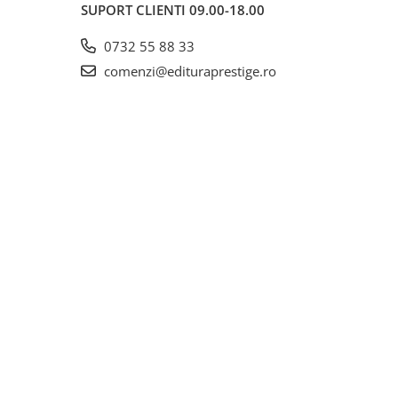
SUPORT CLIENTI
09.00-18.00
0732 55 88 33
comenzi@edituraprestige.ro