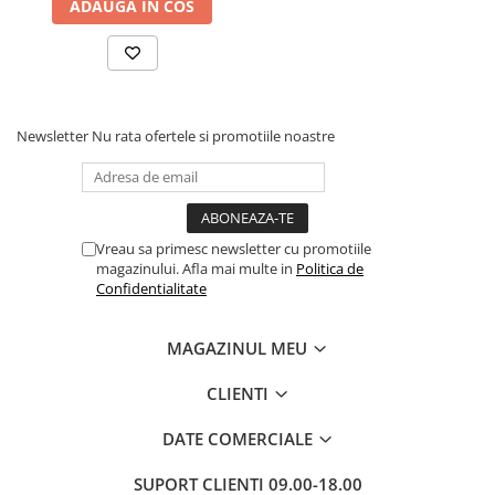
ADAUGA IN COS
Newsletter
Nu rata ofertele si promotiile noastre
Vreau sa primesc newsletter cu promotiile
magazinului. Afla mai multe in
Politica de
Confidentialitate
MAGAZINUL MEU
CLIENTI
DATE COMERCIALE
SUPORT CLIENTI
09.00-18.00