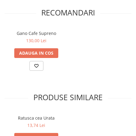
RECOMANDARI
Gano Cafe Supreno
130,00 Lei
ADAUGA IN COS
PRODUSE SIMILARE
Ratusca cea Urata
13,74 Lei