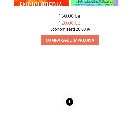
CRISTALELOR
INTERIOR
150,00 Lei
120,00 Lei
Economisesti 20,00 %
CUMPARA-LE IMPREUNA