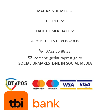
MAGAZINUL MEU
CLIENTI
DATE COMERCIALE
SUPORT CLIENTI
09.00-18.00
0732 55 88 33
comenzi@edituraprestige.ro
SOCIAL
URMARESTE-NE IN SOCIAL MEDIA