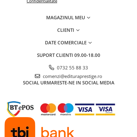
Confidentialitate
MAGAZINUL MEU
CLIENTI
DATE COMERCIALE
SUPORT CLIENTI
09.00-18.00
0732 55 88 33
comenzi@edituraprestige.ro
SOCIAL
URMARESTE-NE IN SOCIAL MEDIA