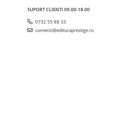
SUPORT CLIENTI
09.00-18.00
0732 55 88 33
comenzi@edituraprestige.ro