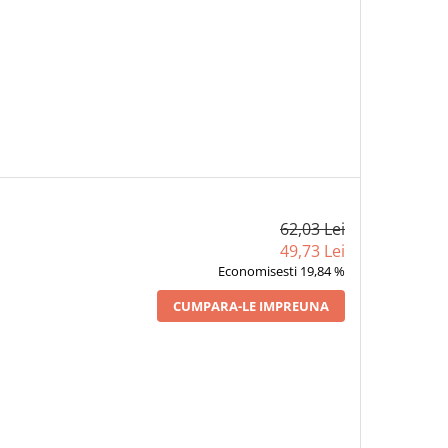
62,03 Lei
49,73 Lei
Economisesti 19,84 %
CUMPARA-LE IMPREUNA