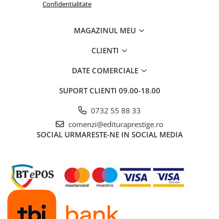
Confidentialitate
MAGAZINUL MEU
CLIENTI
DATE COMERCIALE
SUPORT CLIENTI
09.00-18.00
0732 55 88 33
comenzi@edituraprestige.ro
SOCIAL
URMARESTE-NE IN SOCIAL MEDIA