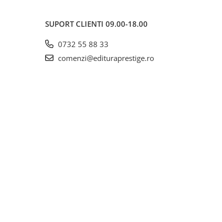
SUPORT CLIENTI
09.00-18.00
0732 55 88 33
comenzi@edituraprestige.ro